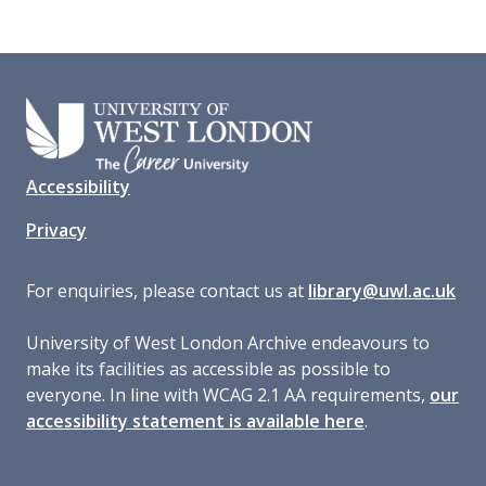
Accessibility
Privacy
For enquiries, please contact us at
library@uwl.ac.uk
University of West London Archive endeavours to
make its facilities as accessible as possible to
everyone. In line with WCAG 2.1 AA requirements,
our
accessibility statement is available here
.