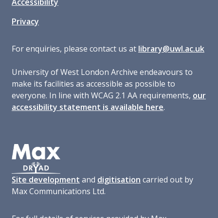
Accessibility
Privacy
For enquiries, please contact us at
library@uwl.ac.uk
University of West London Archive endeavours to
make its facilities as accessible as possible to
everyone. In line with WCAG 2.1 AA requirements,
our
accessibility statement is available here
.
Site development
and
digitisation
carried out by
Max Communications Ltd.