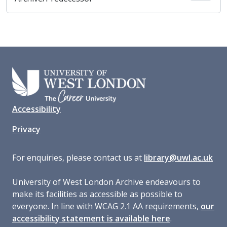
Accessibility
Privacy
For enquiries, please contact us at
library@uwl.ac.uk
University of West London Archive endeavours to
make its facilities as accessible as possible to
everyone. In line with WCAG 2.1 AA requirements,
our
accessibility statement is available here
.