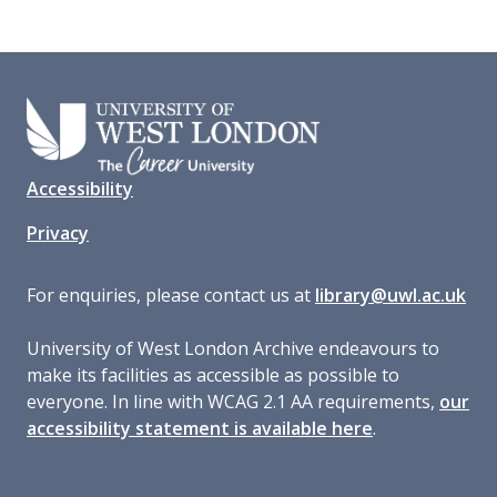
Accessibility
Privacy
For enquiries, please contact us at
library@uwl.ac.uk
University of West London Archive endeavours to
make its facilities as accessible as possible to
everyone. In line with WCAG 2.1 AA requirements,
our
accessibility statement is available here
.